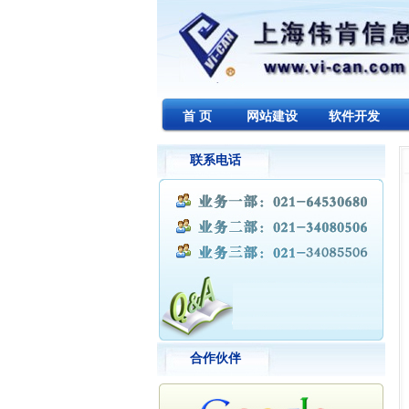
首 页
网站建设
软件开发
联系电话
合作伙伴