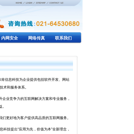
内网安全
网络传真
联系我们
伟肯信息科技为企业提供包括软件开发、网站
先技术和服务体系。
企业竞争力的互联网解决方案和专业服务，
益。
们更好地为客户提供高品质的互联网服务。
科技提出“应用为先，价值为本”全新理念，