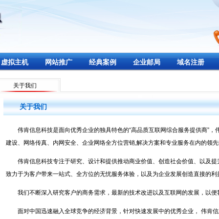
虚拟主机
网站推广
经典案例
企业邮局
域名注册
关于我们
关于我们
伟肯信息科技是面向优秀企业的独具特色的“高品质互联网综合服务提供商”，
建设、网络传真、内网安全、企业网络全方位营销,解决方案和专业服务在内的领
伟肯信息科技专注于研究、设计和提供推动商业价值、创造社会价值、以及提升
致力于为客户带来一站式、全方位的无忧服务体验，以及为企业发展创造直接的利
我们不断深入研究客户的商务需求，最新的技术改进以及互联网的发展，以便我
面对中国迅速融入全球竞争的经济背景，针对快速发展中的优秀企业， 伟肯信息