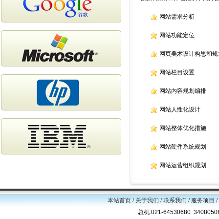
网站需求分析
网站功能定位
网页美术设计构思和规
网站栏目设置
网站内容规划编排
网站人性化设计
网站整体优化措施
网站硬件系统规划
网站运营组织规划
本站首页
/
关于我们
/
联系我们
/
服务项目
/
总机:021-64530680 34080