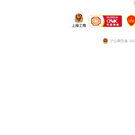
沪公网安备 3101