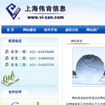
首 页
网站建设
软件开发
虚拟主机
网站推广
联系电话
网站策划
合作伙伴
网站策划的好坏是决定网
站整体策划工作包括以下几方