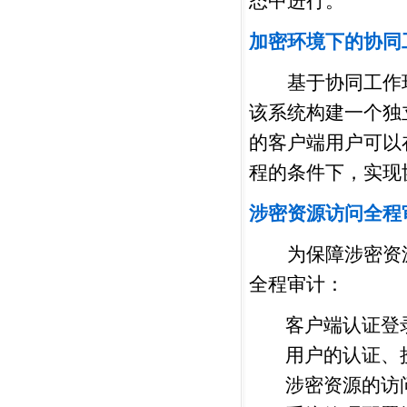
态中进行。
加密环境下的协同
基于协同工作环
该系统构建一个独
的客户端用户可以
程的条件下，实现
涉密资源访问全程
为保障涉密资源
全程审计：
客户端认证登
用户的认证、
涉密资源的访