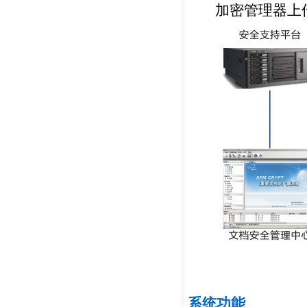
加密管理器上
系统功能