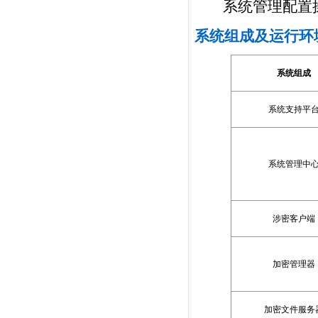
系统管理配置
系统组成及运行环
系统组成
系统支持平
系统管理中
涉密客户端
加密管理器
加密文件服务