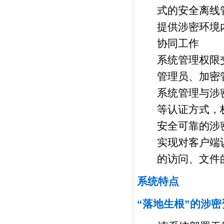
式的安全离线
提供涉密环境
协同工作
系统管理权限
管理员、加密
系统管理与涉密客
等认证方式，
安全可靠的涉
实现对客户端
的访问、文件
系统特点
“落地生根”的涉