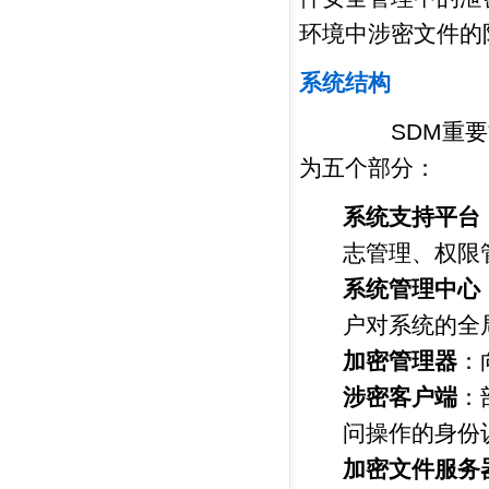
环境中涉密文件的
系统结构
SDM重要文档
为五个部分：
系统支持平台
志管理、权限
系统管理中心
户对系统的全
加密管理器
：
涉密客户端
：
问操作的身份
加密文件服务