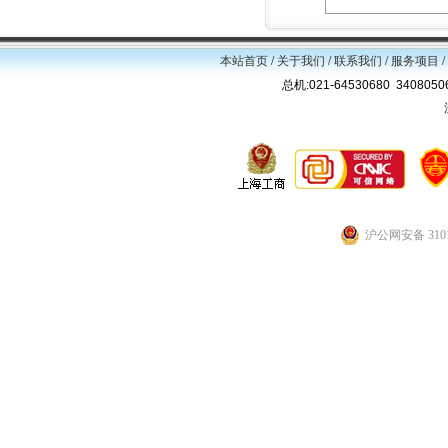
本站首页
/
关于我们
/
联系我们
/
服务项目
/
总机:021-64530680 34080
沪公网安备 3101