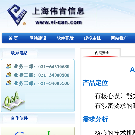
首 页
网站建设
软件开发
虚拟主机
网站推广
联系电话
内网安全
产品定位
有核心设计能
有涉密要求的
需求分析
合作伙伴
核心的技术机