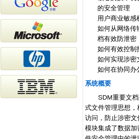
的安全管理
用户商业敏感
如何从网络传
档有效防泄密
如何有效控制
如何实现涉密
如何在协同办
系统概要
SDM重要文档
式文件管理思想，
访问，防止涉密文
模块集成了数据加
件安全管理中的泄