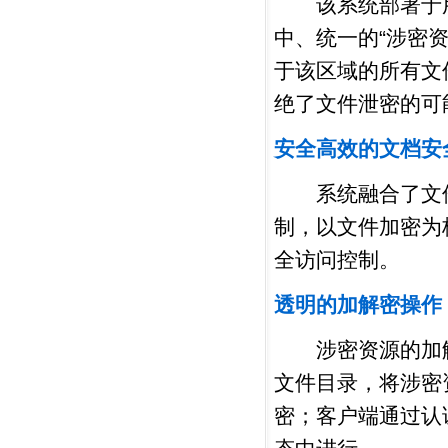
该系统部署于用
中、统一的“涉密
于该区域的所有文
绝了文件泄密的可
安全高效的文档安
系统融合了文件
制，以文件加密为
全访问控制。
透明的加解密操作
涉密资源的加解
文件目录，将涉密
密；客户端通过认