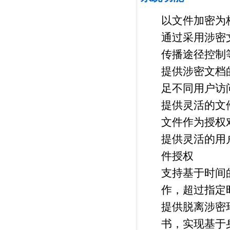
以文件加密为
通过采用涉密
传播途径控制
提供涉密文档
足不同用户访
提供灵活的文
文件作为授权
提供灵活的用
件授权
支持基于时间
作，超过指定
提供脱离涉密
书，实现基于