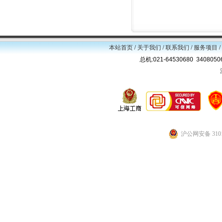
本站首页
/
关于我们
/
联系我们
/
服务项目
/
总机:021-64530680 34080
沪公网安备 3101