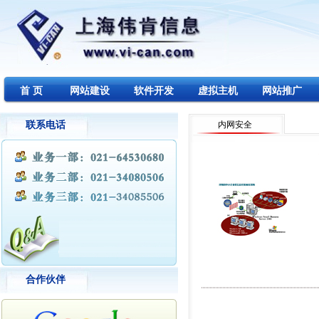
首 页
网站建设
软件开发
虚拟主机
网站推广
联系电话
内网安全
合作伙伴