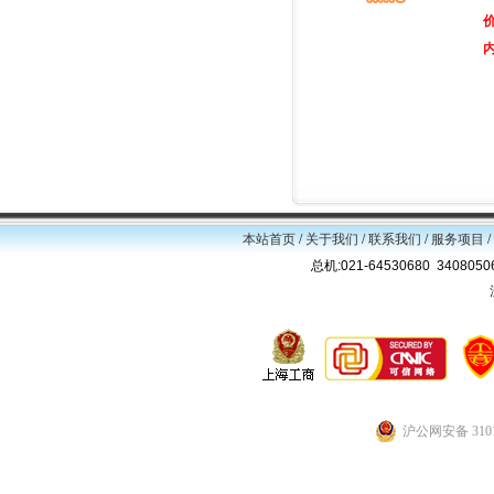
本站首页
/
关于我们
/
联系我们
/
服务项目
/
总机:021-64530680 34080
沪公网安备 3101