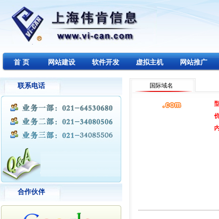
首 页
网站建设
软件开发
虚拟主机
网站推广
联系电话
国际域名
合作伙伴