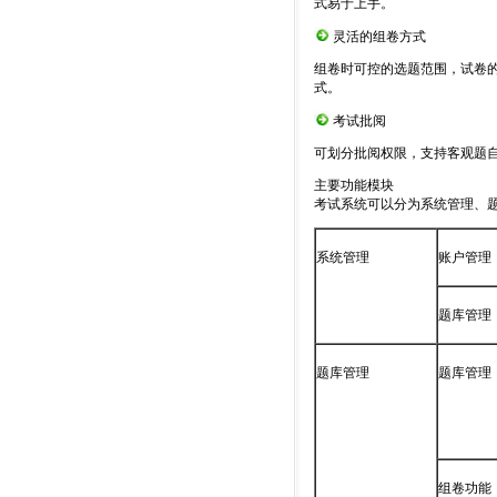
式易于上手。
灵活的组卷方式
组卷时可控的选题范围，试卷
式。
考试批阅
可划分批阅权限，支持客观题
主要功能模块
考试系统可以分为系统管理、
系统管理
账户管理
题库管理
题库管理
题库管理
组卷功能