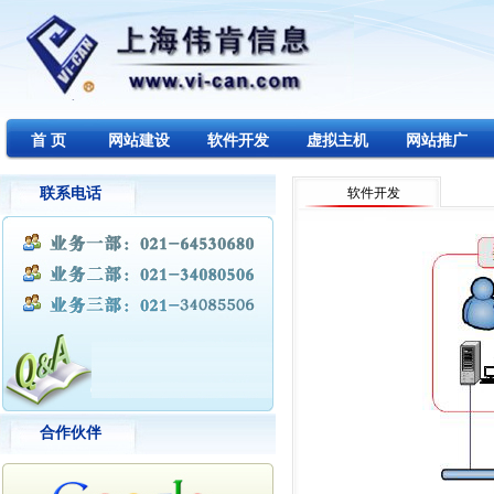
首 页
网站建设
软件开发
虚拟主机
网站推广
联系电话
软件开发
合作伙伴