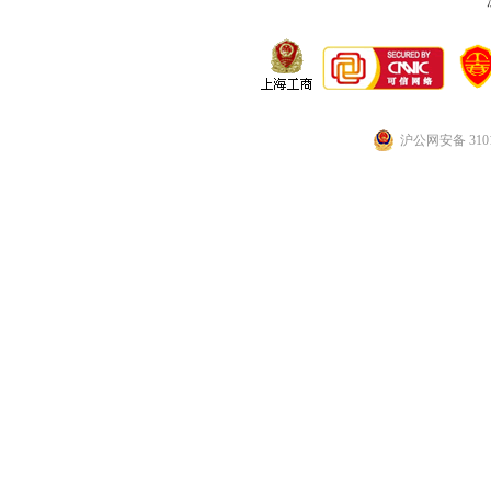
沪公网安备 3101