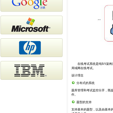
二、
在线考试系统是纯B/S架
局域网在线考试。
设计理念
分布式的系统
题库管理和考试监控分开，既
作。
题型的支持
支持基本的题型，以及由基本