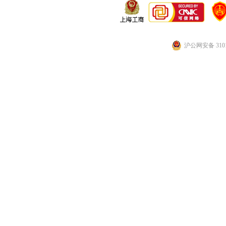
沪公网安备 3101