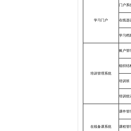
门户系
学习门户
在线选
学习档
账户管
组织结
培训管理系统
培训班
培训统
课件管
在线备课系统
课程管