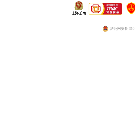
沪公网安备 3101