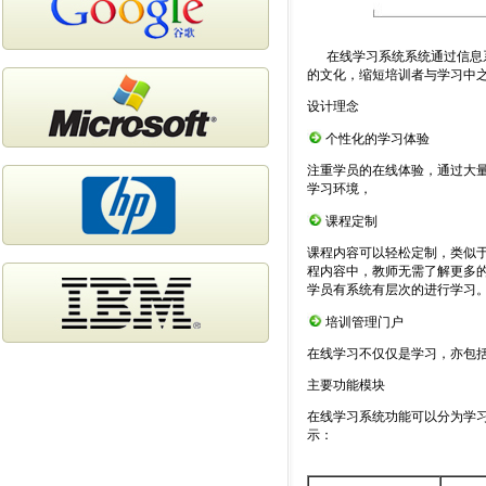
一
在线学习系统系统通过信息
的文化，缩短培训者与学习中
设计理念
个性化的学习体验
注重学员的在线体验，通过大
学习环境，
课程定制
课程内容可以轻松定制，类似
程内容中，教师无需了解更多
学员有系统有层次的进行学习
培训管理门户
在线学习不仅仅是学习，亦包
主要功能模块
在线学习系统功能可以分为学
示：