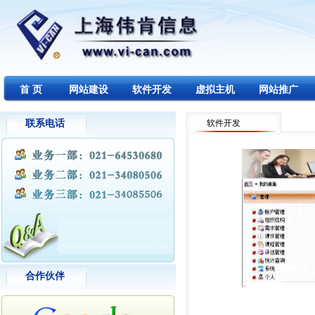
首 页
网站建设
软件开发
虚拟主机
网站推广
联系电话
11111
软件开发
合作伙伴