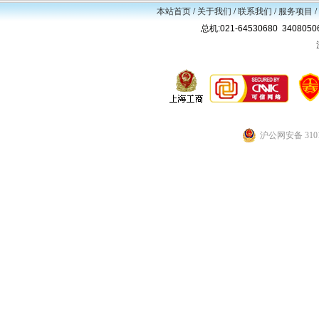
本站首页
/
关于我们
/
联系我们
/
服务项目
/
总机:021-64530680 34080
沪公网安备 3101