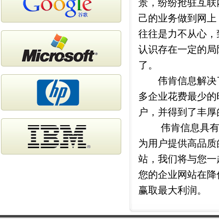
景，纷纷抢驻互联
己的业务做到网上
往往是力不从心，
认识存在一定的局
了。
伟肯信息解决了
多企业花费最少的
户，并得到了丰厚
伟肯信息具有成
为用户提供高品质
站，我们将与您一
您的企业网站在降
赢取最大利润。