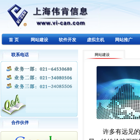
首 页
网站建设
软件开发
虚拟主机
网站推广
联系电话
网站建设
合作伙伴
许多有远见的企