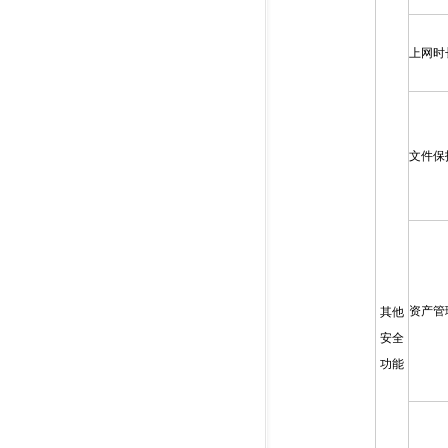
上网时
文件保
资产管
其他
安全
功能