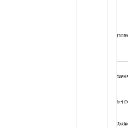
打印策
防病毒
软件联
高级策