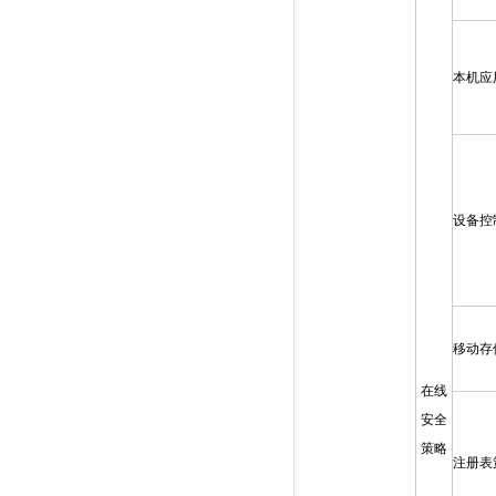
本机应
设备控
移动存
在线
安全
策略
注册表