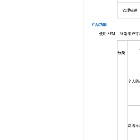
管理描述
产品功能
使用 SPM ，终端用户可
分类
个人防
网络应