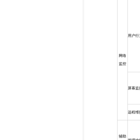
用户行
网络
监控
屏幕监
远程维
辅助