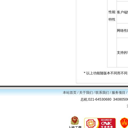
性能
客户端
特性
网络性
支持的
* 以上功能随版本不同而不
本站首页
/
关于我们
/
联系我们
/
服务项目
/
总机:021-64530680 34080