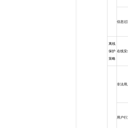
信息过
离线
保护
在线安
策略
非法用
用户行