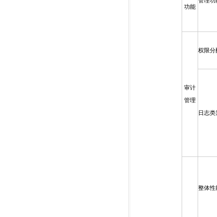
管理功
功能
权限分
审计
管理
日志类
整体性