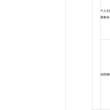
个人主
据备份
自防御