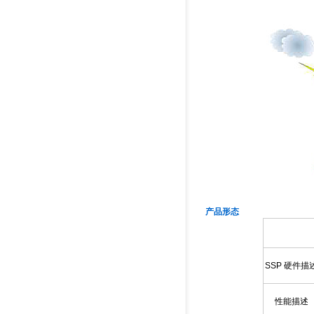
产品形态
SSP 硬件描
性能描述