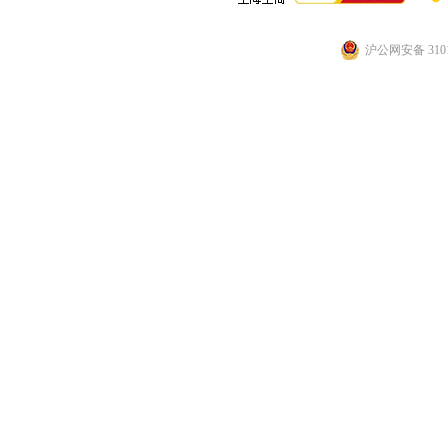
沪公网安备 3101