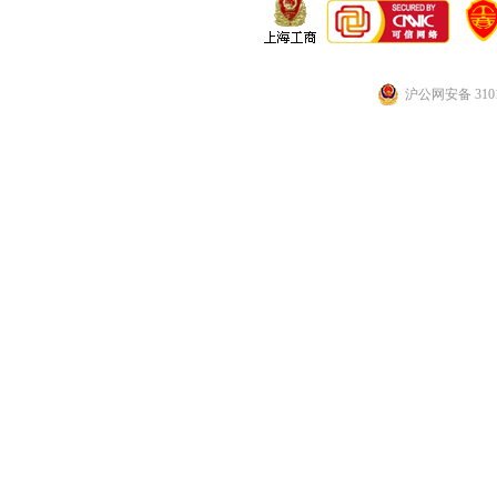
沪公网安备 3101