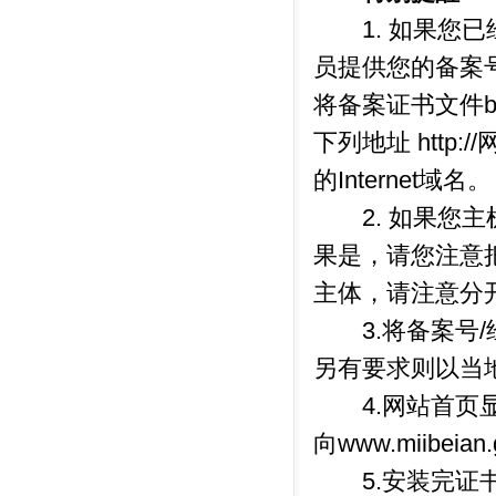
1. 如果您已
员提供您的备案
将备案证书文件ba
下列地址 http:
的Internet域名。
2. 如果您主
果是，请您注意
主体，请注意分
3.将备案号/
另有要求则以当
4.网站首页显
向www.miibeian.
5.安装完证书