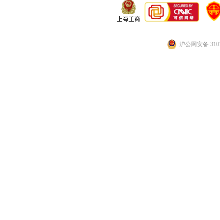
沪公网安备 3101