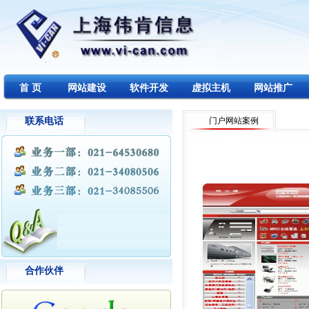
首 页
网站建设
软件开发
虚拟主机
网站推广
联系电话
门户网站案例
合作伙伴