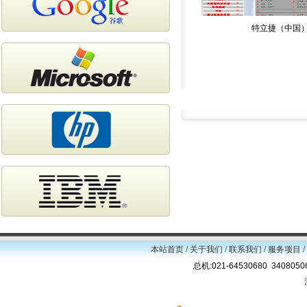
特立捷（中国）
本站首页
/
关于我们
/
联系我们
/
服务项目
/
总机:021-64530680 34080