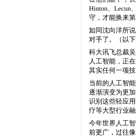
Hinton、Le
守，才能换来第
如同沈向洋所说
对手了。（以下
科大讯飞总裁吴
人工智能，正在
其实任何一项技
当前的人工智能
逐渐演变为更加
识别这些轻应用
疗等大型行业融
今年世界人工智
前更广，过往像