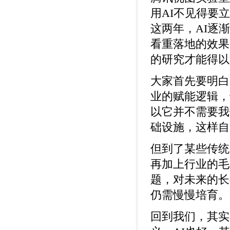
用AI不见得要
这两年，AI逐
看重落地的效果
的研究才能得以
大家首先要明白
业的赋能逻辑，
以它并不需要我
础设施，这样自
但到了某些传统
再加上行业的毛
题，对未来的长
仍需慢慢培育。
回到我们，其实