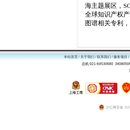
海主题展区，S
全球知识产权产业
图谱相关专利，
本站首页
/
关于我们
/
联系我们
/
服务项目
/
总机:021-64530680 34080
沪公网安备 3101