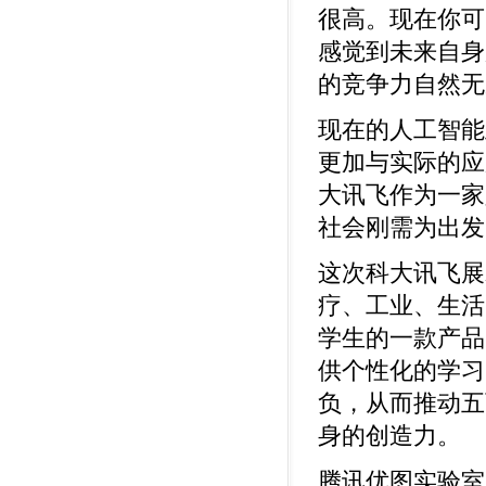
很高。现在你可
感觉到未来自身
的竞争力自然无
现在的人工智能
更加与实际的应
大讯飞作为一家
社会刚需为出发
这次科大讯飞展
疗、工业、生活
学生的一款产品
供个性化的学习
负，从而推动五
身的创造力。
腾讯优图实验室