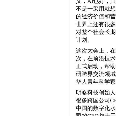
义，AI也好，
不是一采用就想
的经济价值和营
世界上还有很多
对整个社会长期
计划。
这次大会上，在
次，在前沿技术
正式启动，帮助
研跨界交流领域，
华人青年科学家
明略科技创始人
很多跨国公司C
中国的数字化水