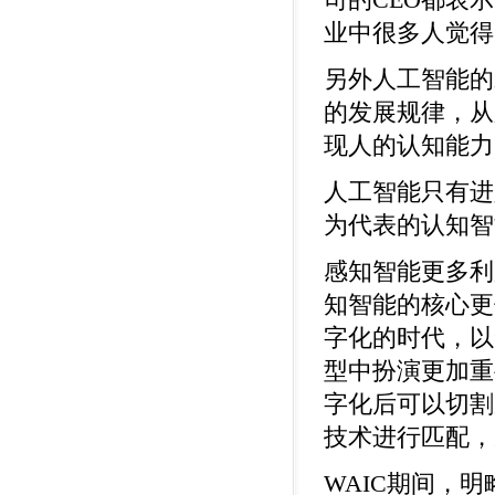
司的CEO都表
业中很多人觉得
另外人工智能的
的发展规律，从
现人的认知能力
人工智能只有进
为代表的认知智
感知智能更多利
知智能的核心更
字化的时代，以
型中扮演更加重
字化后可以切割
技术进行匹配，
WAIC期间，