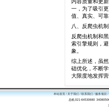
内容质量和更新
一，为了吸引更
值、真实、可靠
八、反爬虫机制
反爬虫机制和黑
索引擎规则，避
象。
综上所述，虽然
础优化，不断学
大限度地发挥营
本站首页
/
关于我们
/
联系我们
/
服务项目
/
总机:021-64530680 34080