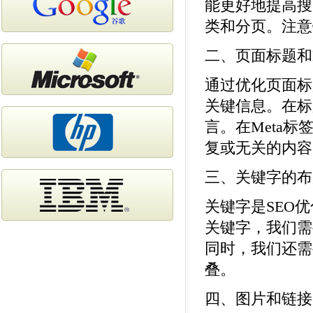
能更好地提高搜
类和分页。注意
二、页面标题和M
通过优化页面标
关键信息。在标
言。在Meta
复或无关的内容
三、关键字的布
关键字是SEO
关键字，我们需
同时，我们还需
叠。
四、图片和链接