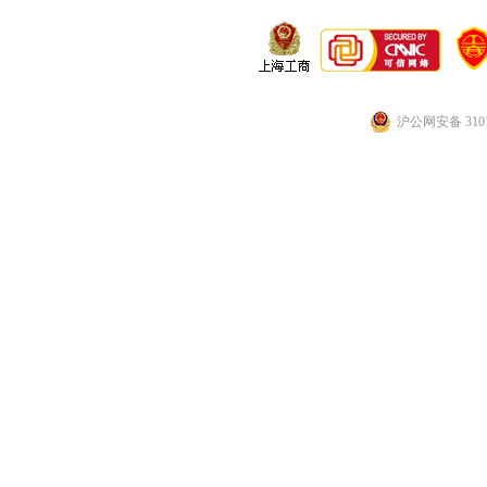
沪公网安备 3101