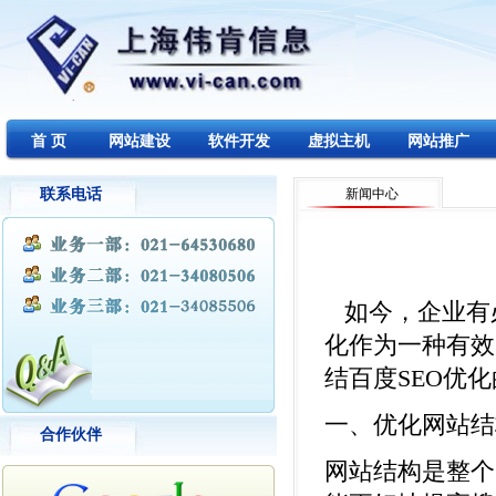
首 页
网站建设
软件开发
虚拟主机
网站推广
联系电话
新闻中心
如今，企业有必
化作为一种有效
结百度SEO优
一、优化网站结
合作伙伴
网站结构是整个