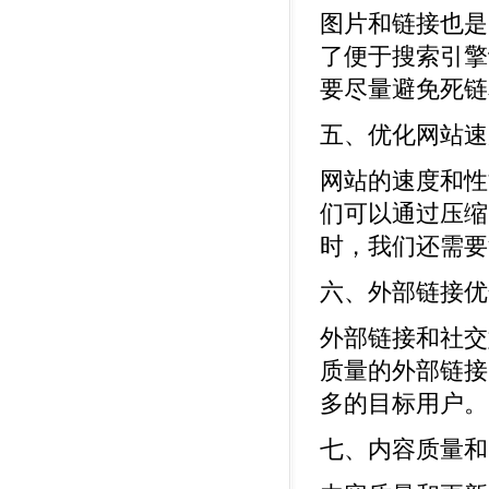
图片和链接也是
了便于搜索引擎识
要尽量避免死链
五、优化网站速
网站的速度和性
们可以通过压缩
时，我们还需要
六、外部链接优
外部链接和社交
质量的外部链接
多的目标用户。
七、内容质量和